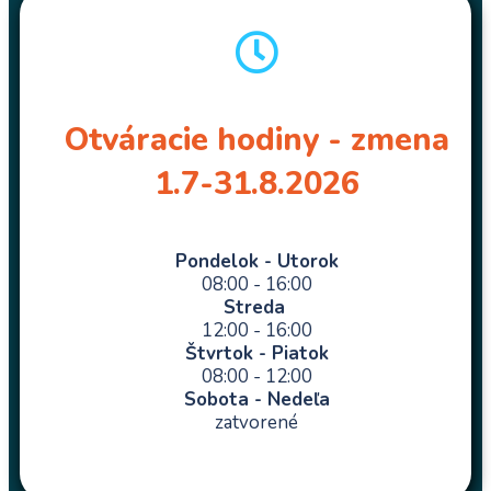
Otváracie hodiny - zmena
1.7-31.8.2026
Pondelok - Utorok
08:00 - 16:00
Streda
12:00 - 16:00
Štvrtok - Piatok
08:00 - 12:00
Sobota - Nedeľa
zatvorené