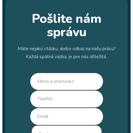
Pošlite nám
správu
Máte nejakú otázku, alebo odkaz na našu prácu?
Každá spätná väzba, je pre nás dôležitá.