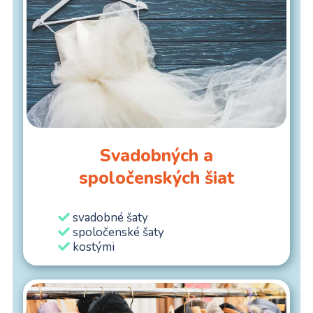
Svadobných a
spoločenských šiat
svadobné šaty
spoločenské šaty
kostými